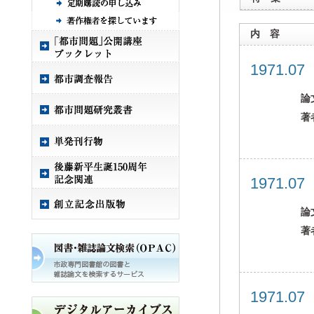
内 容
1971.0
論
著
1971.0
論
著
1971.0