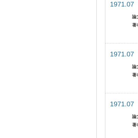
1971.0
論
著
1971.0
論
著
1971.0
論
著