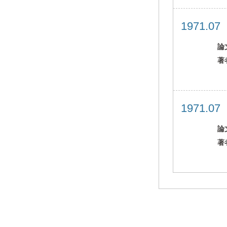
1971.0
論
著
1971.0
論
著