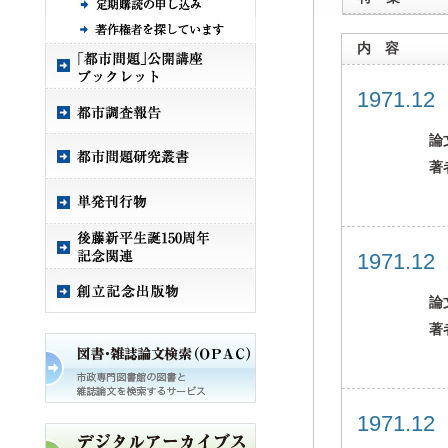
内 容
1971.1
論
著
1971.1
論
著
1971.1