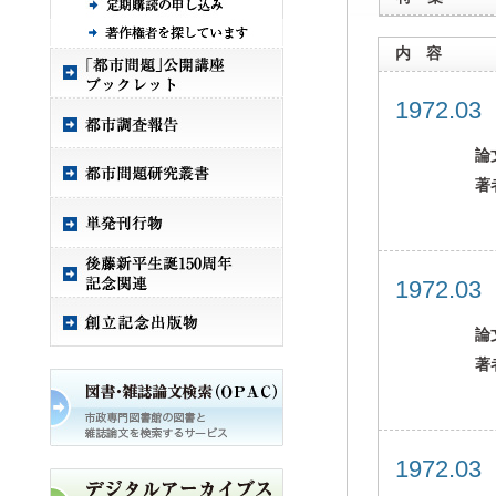
内 容
1972.0
論
著
1972.0
論
著
1972.0