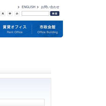
ENGLISH
お問い合わせ