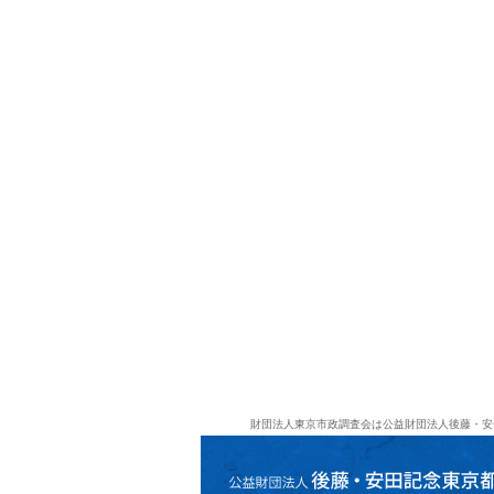
財団法人東京市政調査会は公益財団法人後藤・安