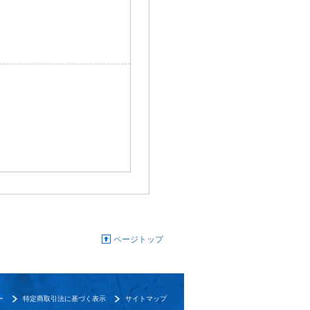
ページトップ
ー
特定商取引法に基づく表示
サイトマップ