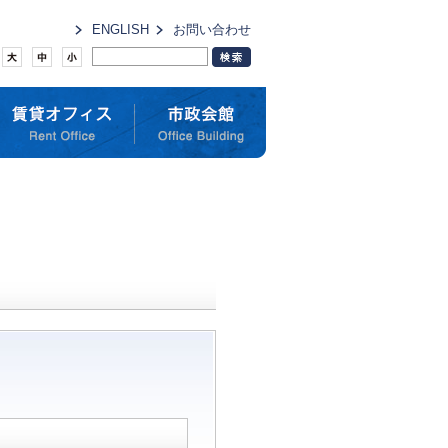
ENGLISH
お問い合わせ