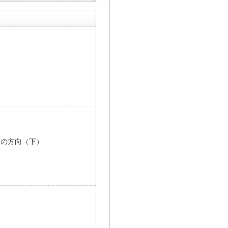
りの方向（下）