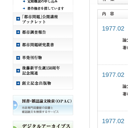
内 容
1977.0
論
著
1977.0
論
著
1977.0