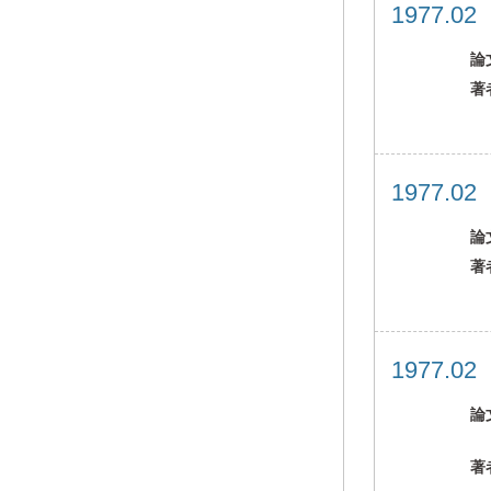
1977.0
論
著
1977.0
論
著
1977.0
論
著