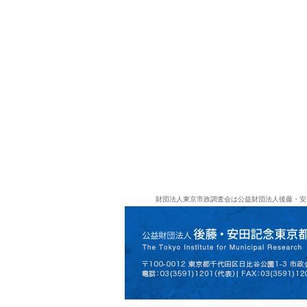
財団法人東京市政調査会は公益財団法人後藤・安