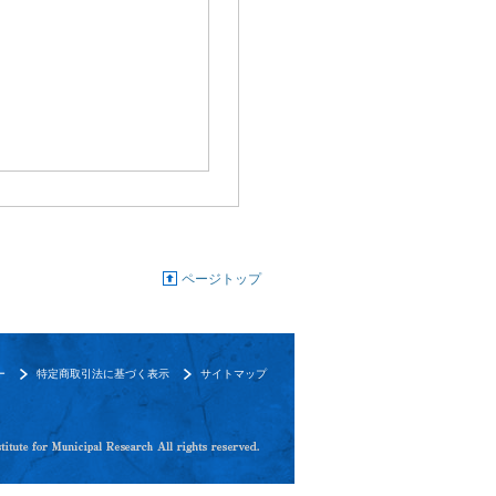
ページトップ
ー
特定商取引法に基づく表示
サイトマップ