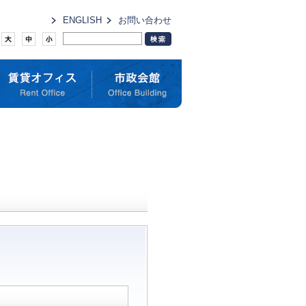
ENGLISH
お問い合わせ