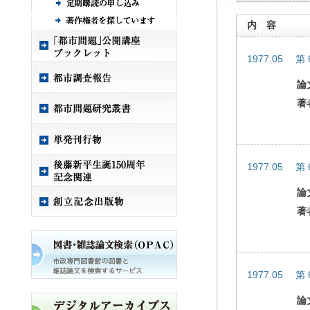
内 容
1977.05 第
論
著
1977.05 第
論
著
1977.05 第
論