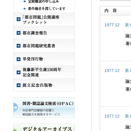
内 容
1977.12 第 
論
著
1977.12 第 
論
著
1977.12 第 
論