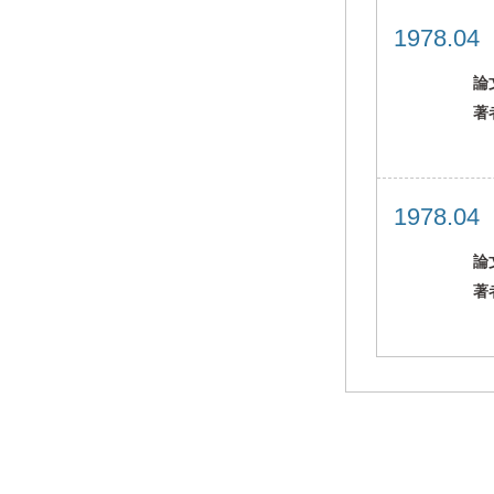
1978.0
論
著
1978.0
論
著