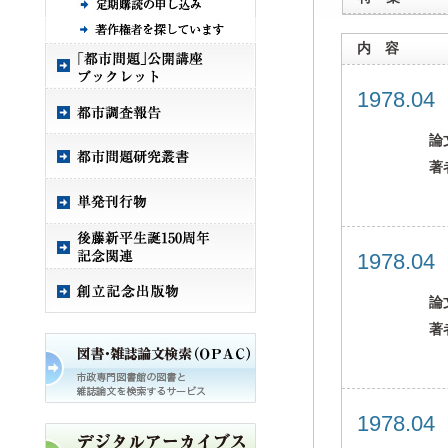
内 容
1978.0
論
著
1978.0
論
著
1978.0