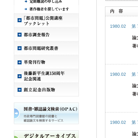
内 容
1980.02 第
論
著
1980.02 第
論
著
1980.02 第
論