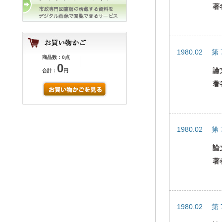
著
1980.02 第
商品数：0点
0
論
合計：
円
著
1980.02 第
論
著
1980.02 第