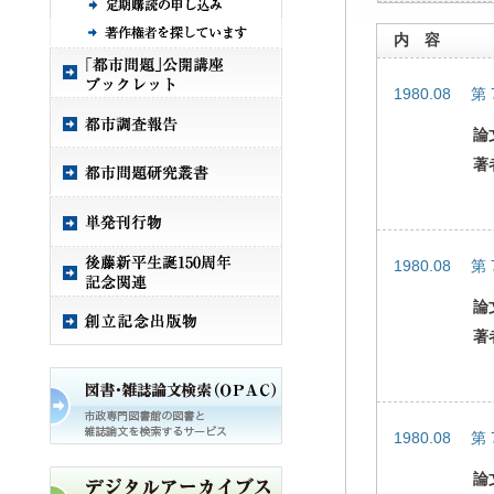
内 容
1980.08 第
論
著
1980.08 第
論
著
1980.08 第
論