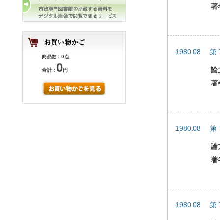
著
1980.08 第
商品数：0点
0
論
合計：
円
著
1980.08 第
論
著
1980.08 第