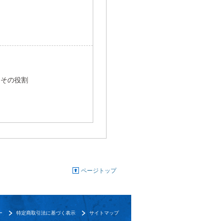
とその役割
ページトップ
ー
特定商取引法に基づく表示
サイトマップ