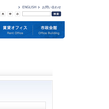
ENGLISH
お問い合わせ