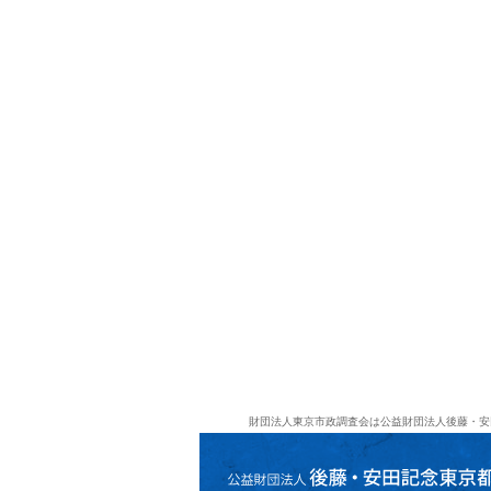
財団法人東京市政調査会は公益財団法人後藤・安