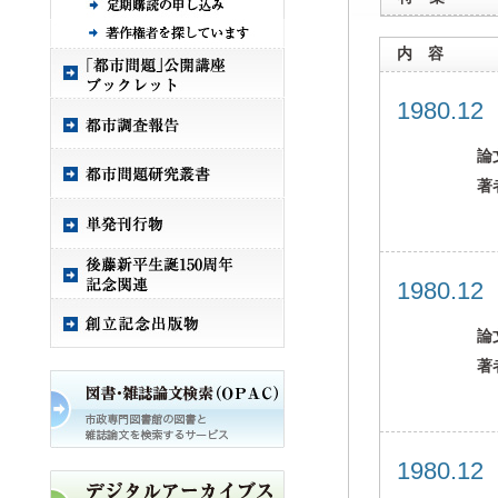
内 容
1980.1
論
著
1980.1
論
著
1980.1