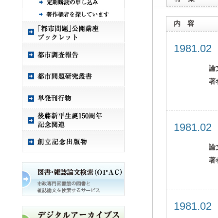
内 容
1981.0
論
著
1981.0
論
著
1981.0