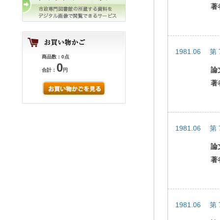
著
1981.06 第
商品数：0点
0
論
合計：
円
著
1981.06 第
論
著
1981.06 第