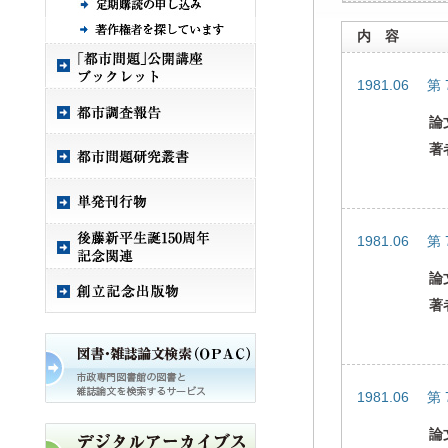
内 容
1981.06 第
論
著
1981.06 第
論
著
1981.06 第
論