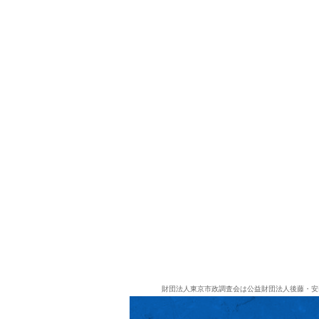
財団法人東京市政調査会は公益財団法人後藤・安