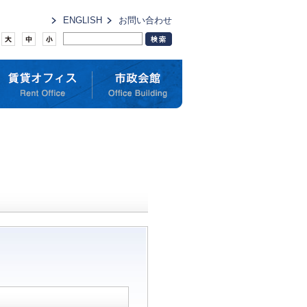
ENGLISH
お問い合わせ