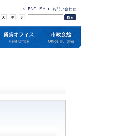
ENGLISH
お問い合わせ