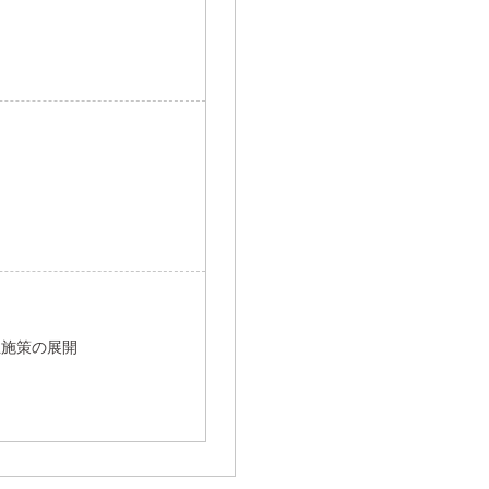
祉施策の展開