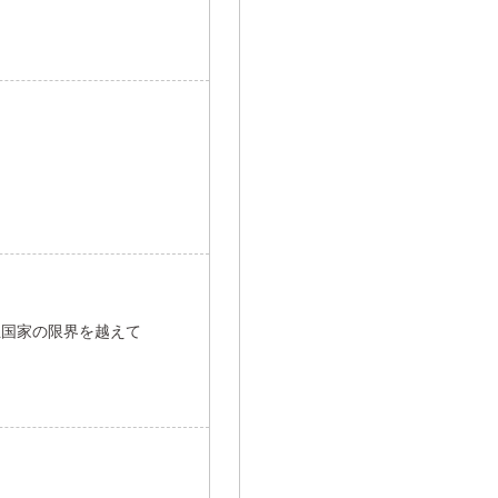
祉国家の限界を越えて