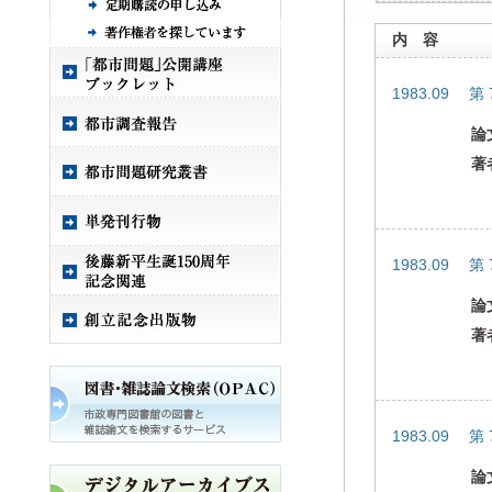
内 容
1983.09 第
論
著
1983.09 第
論
著
1983.09 第
論