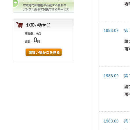
著
1983.09 第
商品数：0点
0
論
合計：
円
著
1983.09 第
論
著
1983.09 第