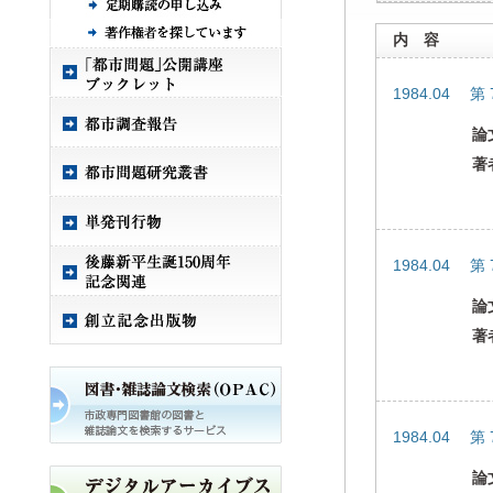
内 容
1984.04 第
論
著
1984.04 第
論
著
1984.04 第
論