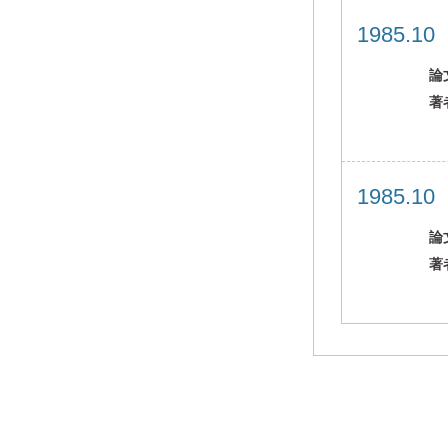
1985.1
論
著
1985.1
論
著