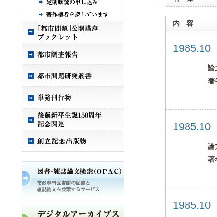
内 容
1985.1
論
著
1985.1
論
著
1985.1