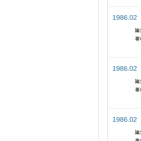
1986.0
論
著
1986.0
論
著
1986.0
論
著