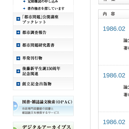
内 容
1986.0
論
著
1986.0
論
著
1986.0