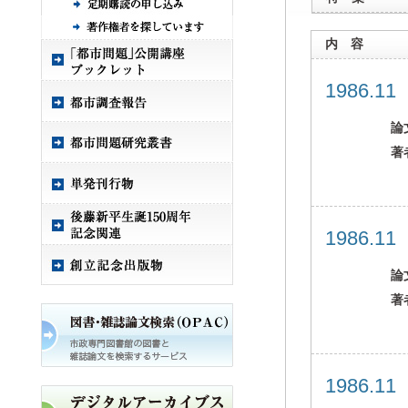
内 容
1986.1
論
著
1986.1
論
著
1986.1