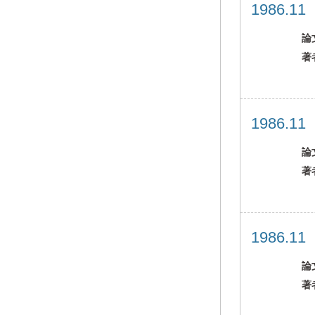
1986.1
論
著
1986.1
論
著
1986.1
論
著