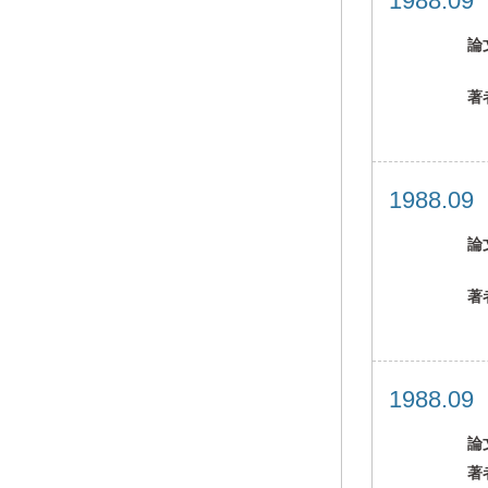
1988.0
論
著
1988.0
論
著
1988.0
論
著