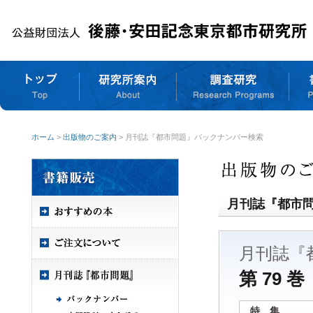
ホーム
>
出版物のご案内
> 月刊誌『都市問題』バックナンバー検索
月刊誌『都市
月刊誌『
第 79 巻
特 集