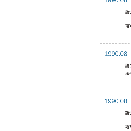
1990.0
論
著
1990.0
論
著
1990.0
論
著