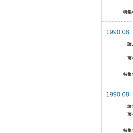
特集
1990.0
論
著
特集
1990.0
論
著
特集