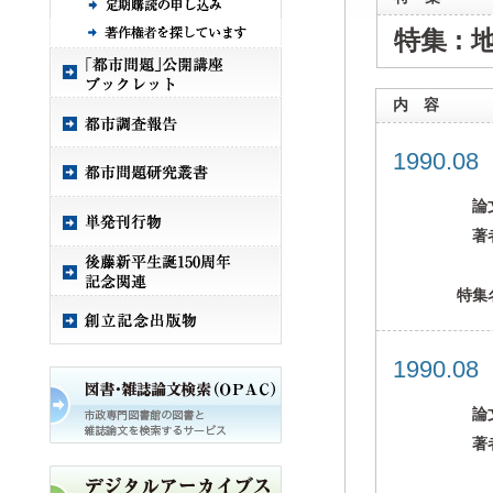
特集 :
内 容
1990.0
論
著
特集
1990.0
論
著