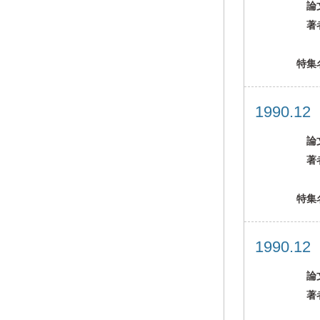
論
著
特集
1990.1
論
著
特集
1990.1
論
著