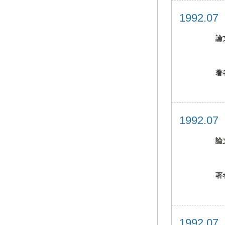
1992.0
論
著
1992.0
論
著
1992.0