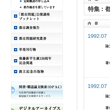
特集 :
内 容
1992.0
論
著
1992.0
論
著