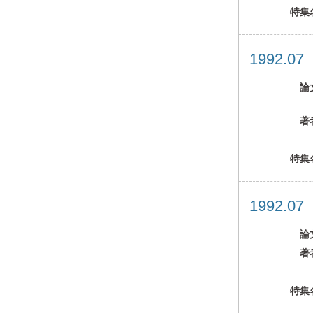
特集
1992.0
論
著
特集
1992.0
論
著
特集