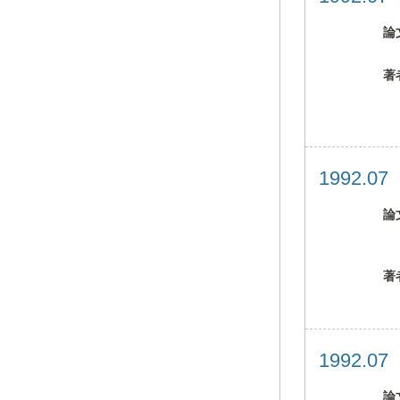
論
著
1992.0
論
著
1992.0
論