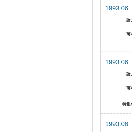
1993.0
論
著
1993.0
論
著
特集
1993.0