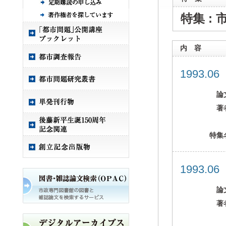
特集 :
内 容
1993.0
論
著
特集
1993.0
論
著