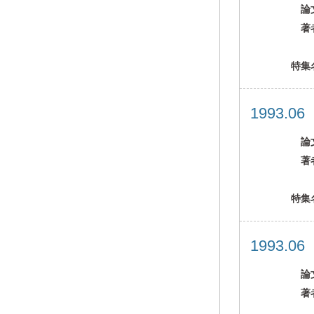
論
著
特集
1993.0
論
著
特集
1993.0
論
著