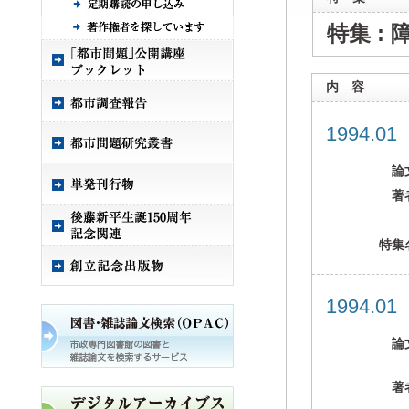
特集 :
内 容
1994.0
論
著
特集
1994.0
論
著