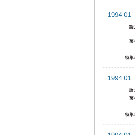
1994.0
論
著
特集
1994.0
論
著
特集