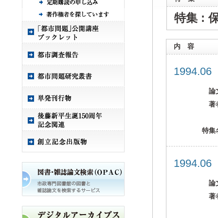
特集 :
内 容
1994.0
論
著
特集
1994.0
論
著