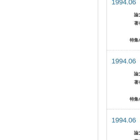
1994.0
論
著
特集
1994.0
論
著
特集
1994.0
論