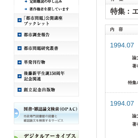
特集 :
内 容
1994.0
論
著
特集
1994.0
論
著