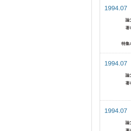
1994.0
論
著
特集
1994.0
論
著
1994.0
論
著