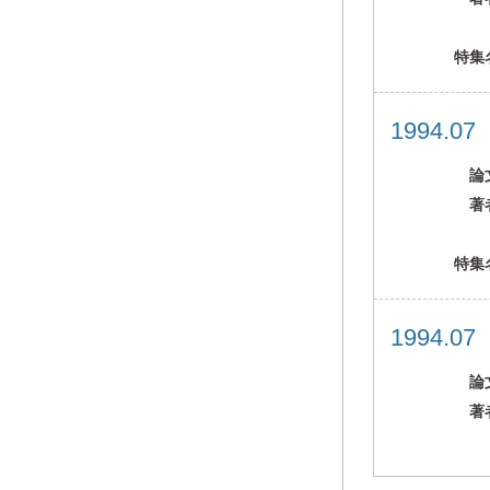
特集
1994.0
論
著
特集
1994.0
論
著