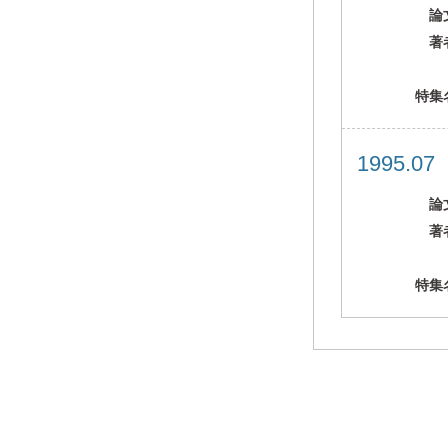
論
著
特集
1995.0
論
著
特集