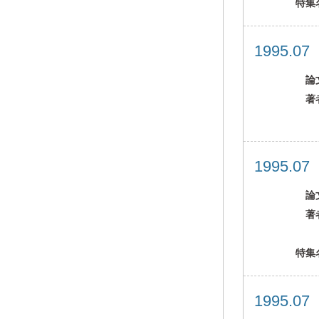
特集
1995.0
論
著
1995.0
論
著
特集
1995.0