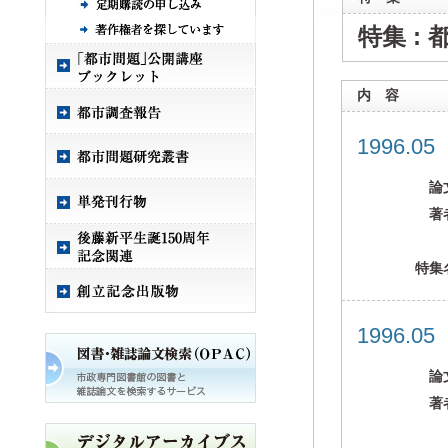
特集 :
内 容
1996.0
論
著
特集
1996.0
論
著