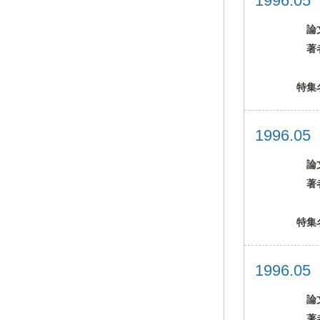
1996.0
論
著
特集
1996.0
論
著
特集
1996.0
論
著