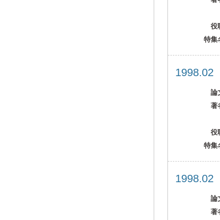
役
特集
1998.0
論
著
役
特集
1998.0
論
著