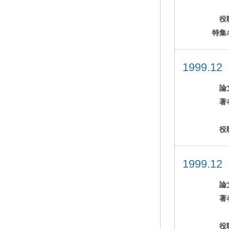
役
特集
1999.1
論
著
役
1999.1
論
著
役