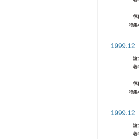
役
特集
1999.1
論
著
役
特集
1999.1
論
著