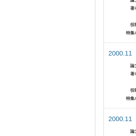
論
著
役
特集
2000.1
論
著
役
特集
2000.1
論