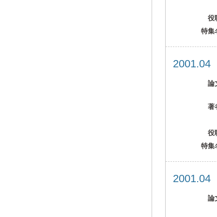
役
特集
2001.0
論
著
役
特集
2001.0
論