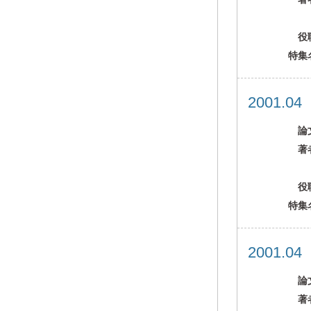
役
特集
2001.0
論
著
役
特集
2001.0
論
著