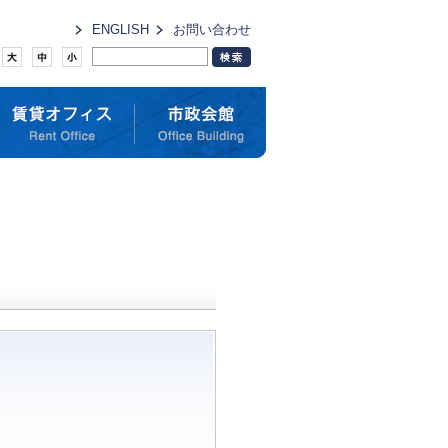
ENGLISH
お問い合わせ