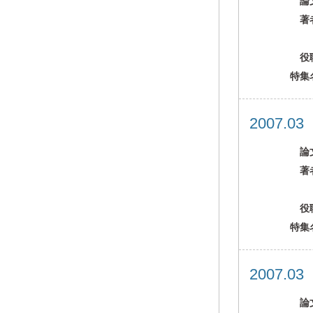
論
著
役
特集
2007.0
論
著
役
特集
2007.0
論