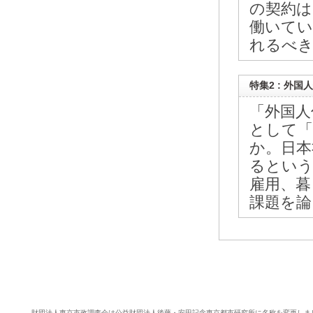
の契約は
働いてい
れるべき
特集2 : 外
「外国人
として「
か。日本
るという
雇用、暮
課題を論
財団法人東京市政調査会は公益財団法人後藤・安田記念東京都市研究所に名称を変更しま