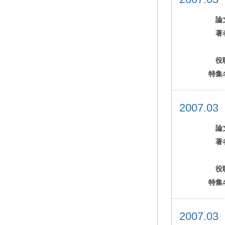
論
著
役
特集
2007.0
論
著
役
特集
2007.0