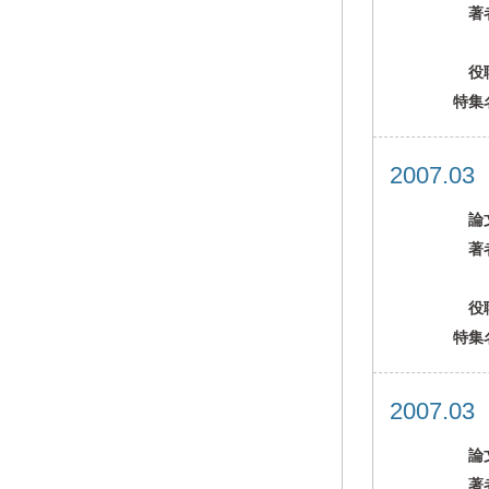
著
役
特集
2007.0
論
著
役
特集
2007.0
論
著