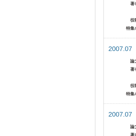
著
役
特集
2007.0
論
著
役
特集
2007.0
論
著