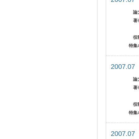
論
著
役
特集
2007.0
論
著
役
特集
2007.0