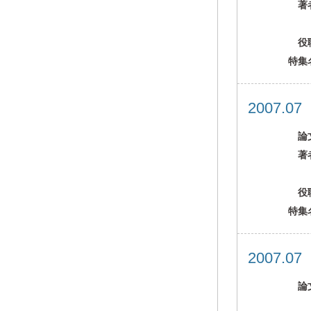
著
役
特集
2007.0
論
著
役
特集
2007.0
論