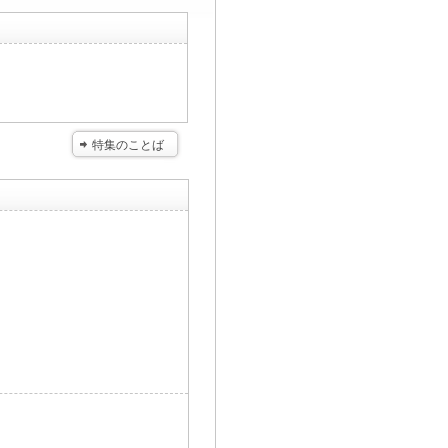
特集のことば