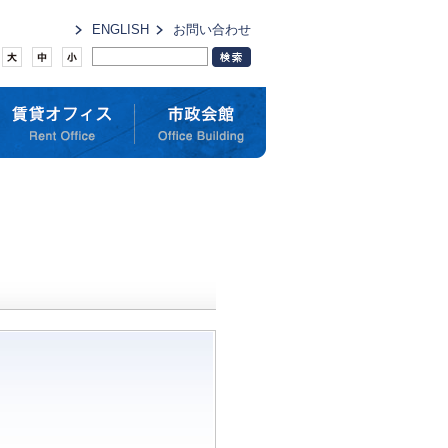
ENGLISH
お問い合わせ