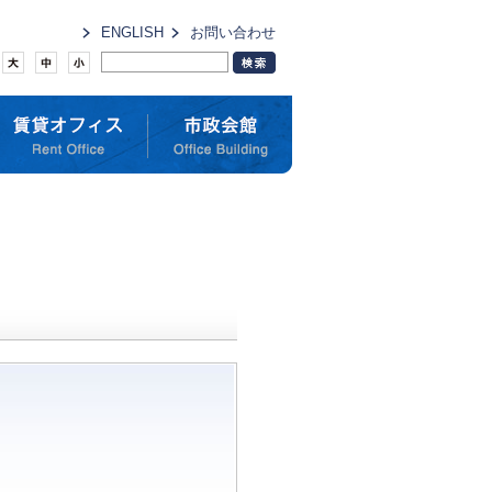
ENGLISH
お問い合わせ