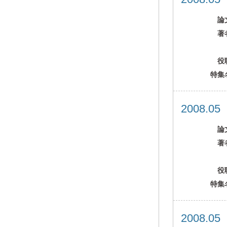
論
著
役
特集
2008.0
論
著
役
特集
2008.0