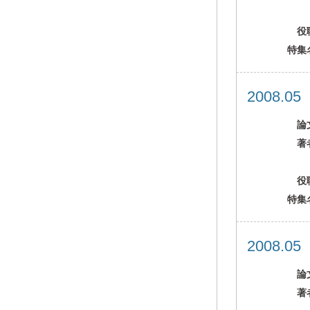
役
特集
2008.0
論
著
役
特集
2008.0
論
著