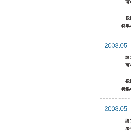
著
役
特集
2008.0
論
著
役
特集
2008.0
論
著