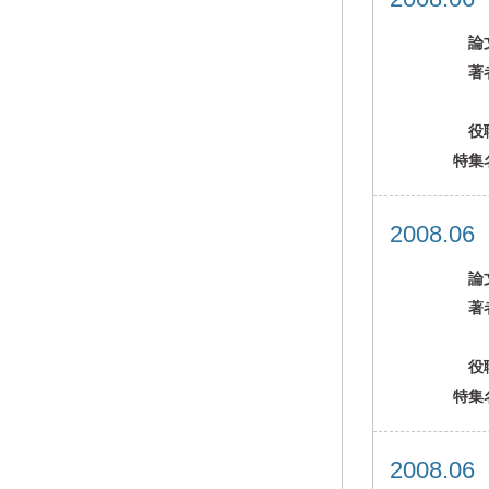
論
著
役
特集
2008.0
論
著
役
特集
2008.0