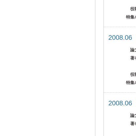
役
特集
2008.0
論
著
役
特集
2008.0
論
著