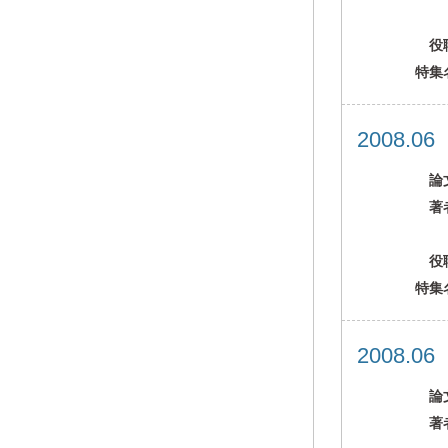
役
特集
2008.0
論
著
役
特集
2008.0
論
著