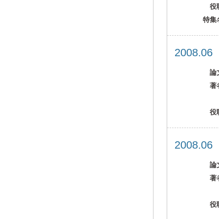
役
特集
2008.0
論
著
役
2008.0
論
著
役