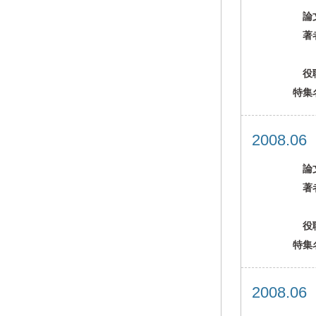
論
著
役
特集
2008.0
論
著
役
特集
2008.0