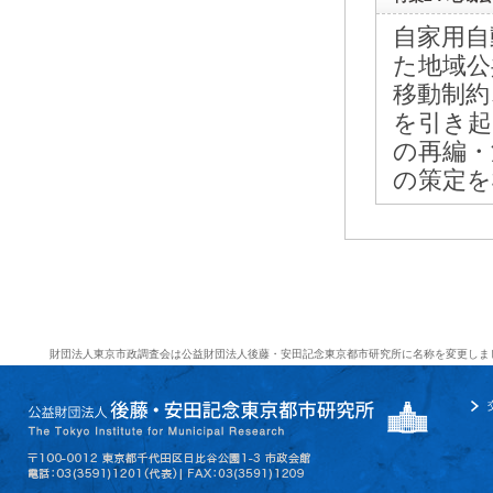
自家用自
た地域公
移動制約
を引き起
の再編・
の策定を
財団法人東京市政調査会は公益財団法人後藤・安田記念東京都市研究所に名称を変更しま