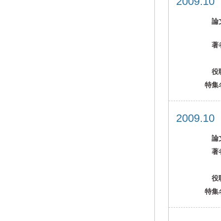
2009.1
論
著
役
特集
2009.1
論
著
役
特集