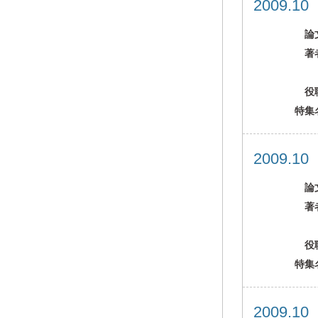
2009.1
論
著
役
特集
2009.1
論
著
役
特集
2009.1