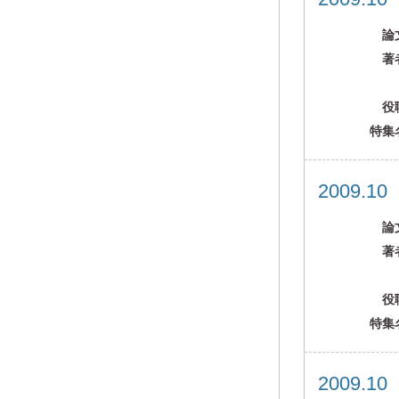
論
著
役
特集
2009.1
論
著
役
特集
2009.1