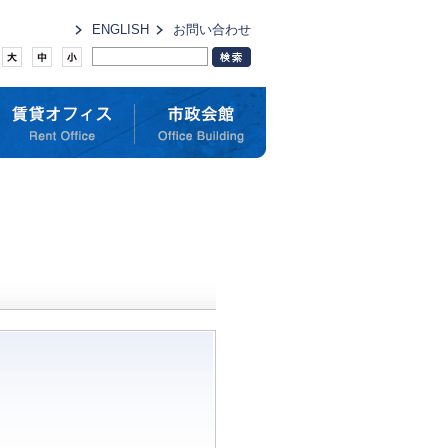
ENGLISH
お問い合わせ