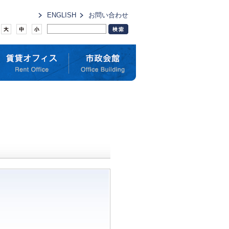
ENGLISH
お問い合わせ