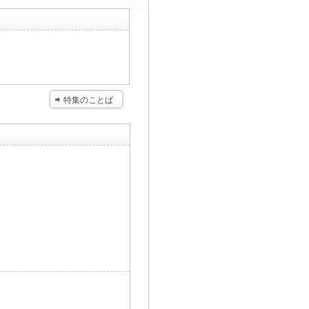
特集のことば