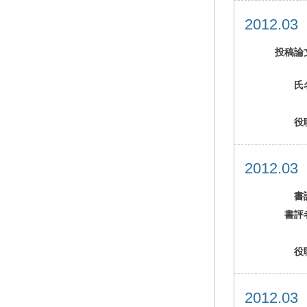
2012.0
投稿論
氏
役
2012.0
書
書評
役
2012.0