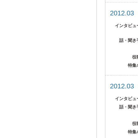
2012.0
インタビュ
話・聞き
役
特集
2012.0
インタビュ
話・聞き
役
特集