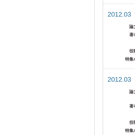
2012.0
論
著
役
特集
2012.0
論
著
役
特集