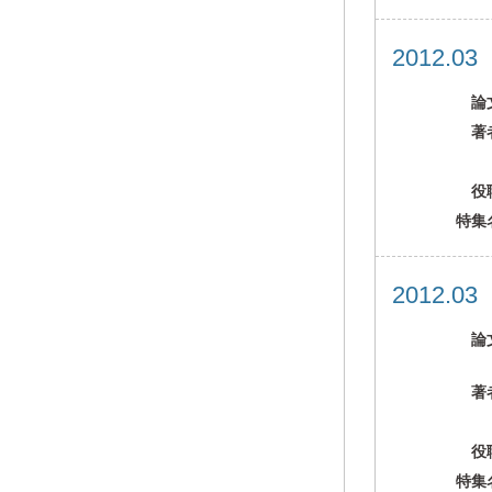
2012.0
論
著
役
特集
2012.0
論
著
役
特集