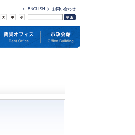
ENGLISH
お問い合わせ