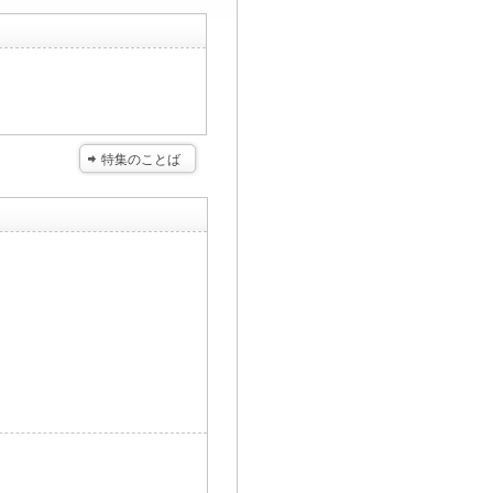
特集のことば