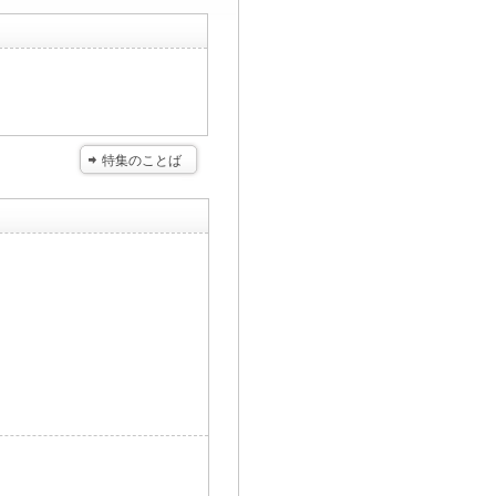
特集のことば