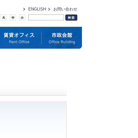
ENGLISH
お問い合わせ